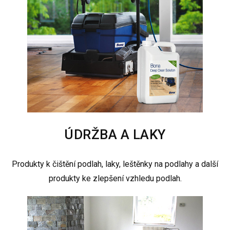
ÚDRŽBA A LAKY
Produkty k čištění podlah, laky, leštěnky na podlahy a další
produkty ke zlepšení vzhledu podlah.