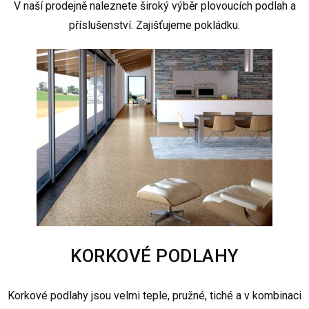
V naší prodejně naleznete široký výběr plovoucích podlah a
příslušenství. Zajišťujeme pokládku.
KORKOVÉ PODLAHY
Korkové podlahy jsou velmi teple, pružné, tiché a v kombinaci