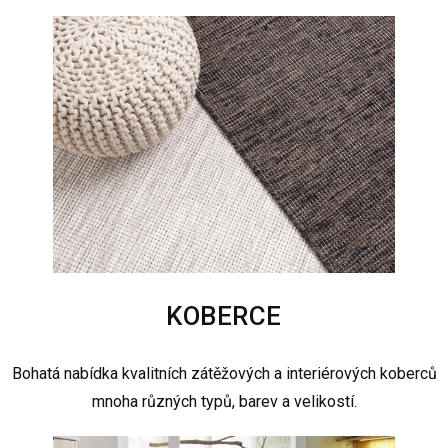
KOBERCE
Bohatá nabídka kvalitních zátěžových a interiérových koberců
mnoha různých typů, barev a velikostí.