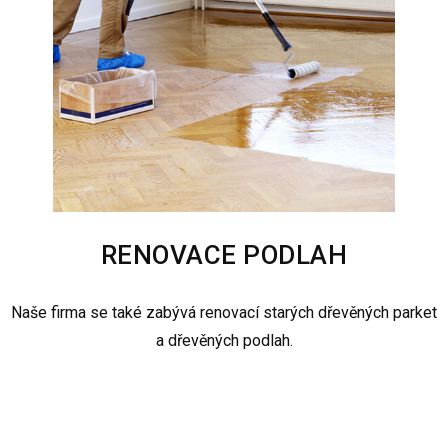
RENOVACE PODLAH
Naše firma se také zabývá renovací starých dřevěných parket
a dřevěných podlah.​