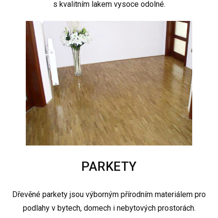
s kvalitním lakem vysoce odolné.
PARKETY
Dřevěné parkety jsou výborným přírodním materiálem pro
podlahy v bytech, domech i nebytových prostorách.