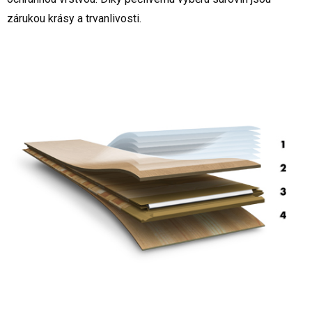
zárukou krásy a trvanlivosti.