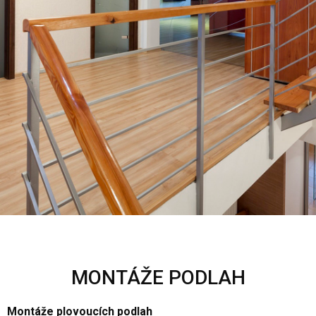
MONTÁŽE PODLAH
Montáže plovoucích podlah