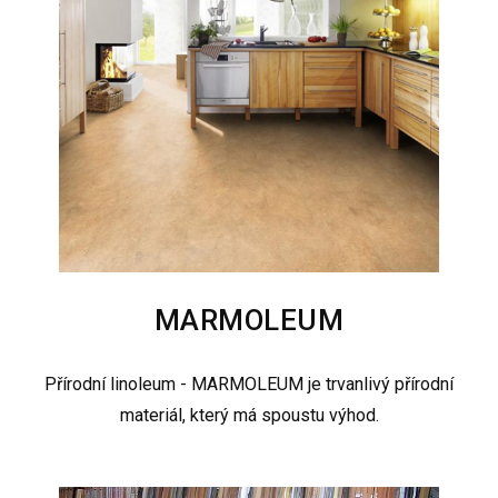
MARMOLEUM
Přírodní linoleum - MARMOLEUM je trvanlivý přírodní
materiál, který má spoustu výhod.