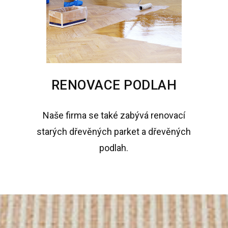
RENOVACE PODLAH
Naše firma se také zabývá renovací
starých dřevěných parket a dřevěných
podlah.​