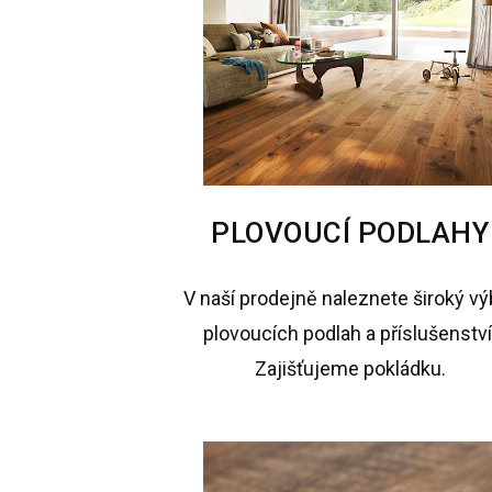
PLOVOUCÍ PODLAHY
V naší prodejně naleznete široký vý
plovoucích podlah a příslušenství
Zajišťujeme pokládku.