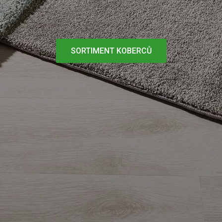
SORTIMENT KOBERCŮ